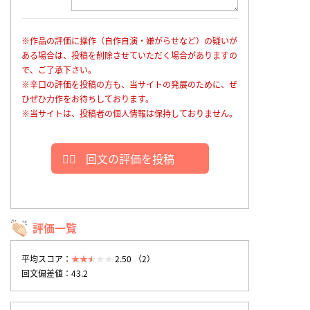
※作品の評価に操作（自作自演・嫌がらせなど）の疑いが
ある場合は、投稿を削除させていただく場合がありますの
で、ご了承下さい。
※辛口の評価を投稿の方も、当サイトの発展のために、ぜ
ひぜひ力作をお待ちしております。
※当サイトは、投稿者の個人情報は保持しておりません。
回文の評価を投稿
評価一覧
平均スコア：
2.50 （2）
回文偏差値：43.2