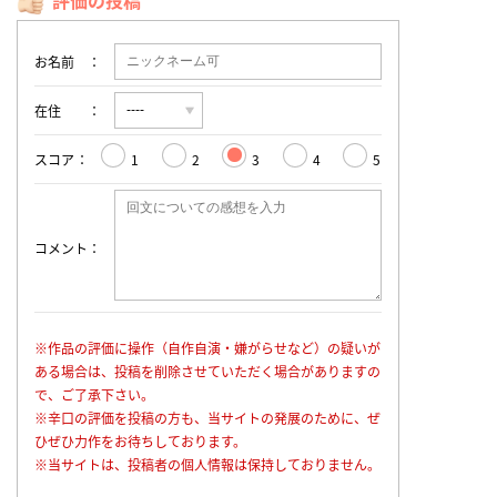
評価の投稿
お名前
在住
スコア
1
2
3
4
5
コメント
※作品の評価に操作（自作自演・嫌がらせなど）の疑いが
ある場合は、投稿を削除させていただく場合がありますの
で、ご了承下さい。
※辛口の評価を投稿の方も、当サイトの発展のために、ぜ
ひぜひ力作をお待ちしております。
※当サイトは、投稿者の個人情報は保持しておりません。