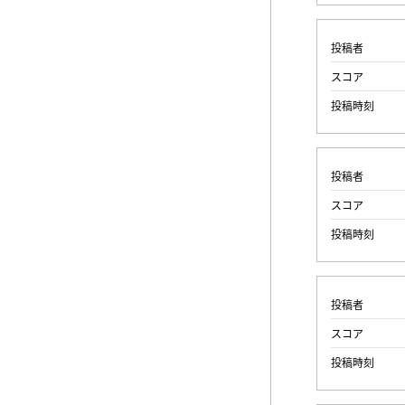
投稿者
スコア
投稿時刻
投稿者
スコア
投稿時刻
投稿者
スコア
投稿時刻