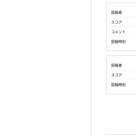
投稿者
スコア
コメント
投稿時刻
投稿者
スコア
投稿時刻