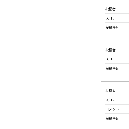
投稿者
スコア
投稿時刻
投稿者
スコア
投稿時刻
投稿者
スコア
コメント
投稿時刻