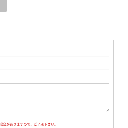
場合がありますので、ご了承下さい。