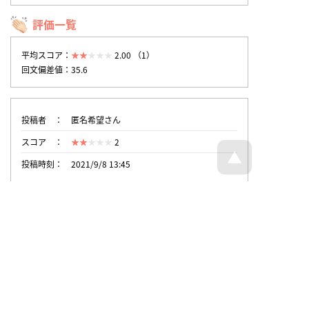
評価一覧
平均スコア：
2.00 （1）
回文偏差値：35.6
投稿者
匿名希望さん
スコア
2
投稿時刻
2021/9/8 13:45
トップページへ戻る