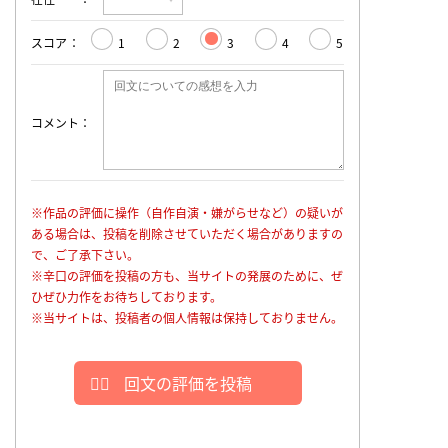
スコア
1
2
3
4
5
コメント
※作品の評価に操作（自作自演・嫌がらせなど）の疑いが
ある場合は、投稿を削除させていただく場合がありますの
で、ご了承下さい。
※辛口の評価を投稿の方も、当サイトの発展のために、ぜ
ひぜひ力作をお待ちしております。
※当サイトは、投稿者の個人情報は保持しておりません。
回文の評価を投稿