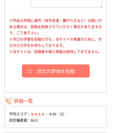
※作品の評価に操作（自作自演・嫌がらせなど）の疑いが
ある場合は、投稿を削除させていただく場合がありますの
で、ご了承下さい。
※辛口の評価を投稿の方も、当サイトの発展のために、ぜ
ひぜひ力作をお待ちしております。
※当サイトは、投稿者の個人情報は保持しておりません。
回文の評価を投稿
評価一覧
平均スコア：
4.00 （2）
回文偏差値：66.0