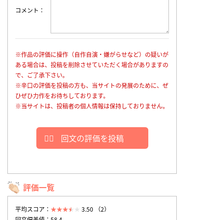
コメント
※作品の評価に操作（自作自演・嫌がらせなど）の疑いが
ある場合は、投稿を削除させていただく場合がありますの
で、ご了承下さい。
※辛口の評価を投稿の方も、当サイトの発展のために、ぜ
ひぜひ力作をお待ちしております。
※当サイトは、投稿者の個人情報は保持しておりません。
回文の評価を投稿
評価一覧
平均スコア：
3.50 （2）
回文偏差値：58.4