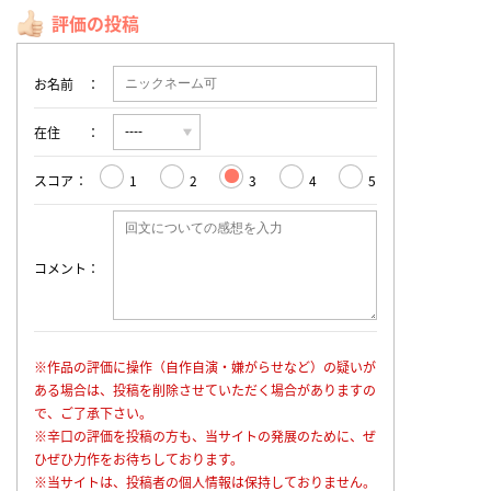
評価の投稿
お名前
在住
スコア
1
2
3
4
5
コメント
※作品の評価に操作（自作自演・嫌がらせなど）の疑いが
ある場合は、投稿を削除させていただく場合がありますの
で、ご了承下さい。
※辛口の評価を投稿の方も、当サイトの発展のために、ぜ
ひぜひ力作をお待ちしております。
※当サイトは、投稿者の個人情報は保持しておりません。