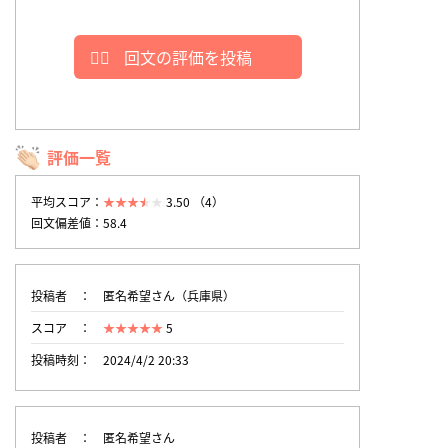
回文の評価を投稿
評価一覧
平均スコア：
3.50 （4）
回文偏差値：58.4
投稿者
匿名希望さん（兵庫県）
スコア
5
投稿時刻
2024/4/2 20:33
投稿者
匿名希望さん