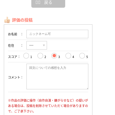
戻る
評価の投稿
お名前
在住
スコア
1
2
3
4
5
コメント
※作品の評価に操作（自作自演・嫌がらせなど）の疑いが
ある場合は、投稿を削除させていただく場合がありますの
で、ご了承下さい。