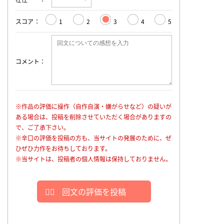
スコア
1
2
3
4
5
コメント
※作品の評価に操作（自作自演・嫌がらせなど）の疑いが
ある場合は、投稿を削除させていただく場合がありますの
で、ご了承下さい。
※辛口の評価を投稿の方も、当サイトの発展のために、ぜ
ひぜひ力作をお待ちしております。
※当サイトは、投稿者の個人情報は保持しておりません。
回文の評価を投稿