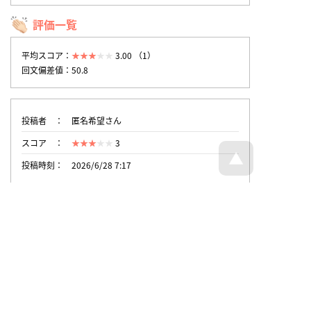
評価一覧
平均スコア：
3.00 （1）
回文偏差値：50.8
投稿者
匿名希望さん
スコア
3
投稿時刻
2026/6/28 7:17
トップページへ戻る