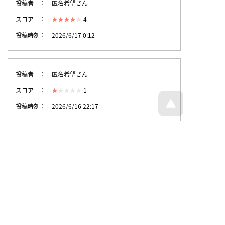
投稿者
匿名希望さん
スコア
4
投稿時刻
2026/6/17 0:12
投稿者
匿名希望さん
スコア
1
投稿時刻
2026/6/16 22:17
トップページへ戻る