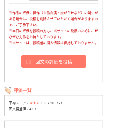
※作品の評価に操作（自作自演・嫌がらせなど）の疑いが
ある場合は、投稿を削除させていただく場合がありますの
で、ご了承下さい。
※辛口の評価を投稿の方も、当サイトの発展のために、ぜ
ひぜひ力作をお待ちしております。
※当サイトは、投稿者の個人情報は保持しておりません。
回文の評価を投稿
評価一覧
平均スコア：
2.50 （2）
回文偏差値：43.2