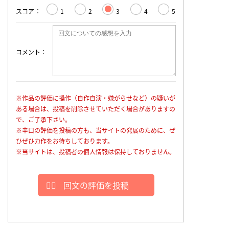
スコア
1
2
3
4
5
コメント
※作品の評価に操作（自作自演・嫌がらせなど）の疑いが
ある場合は、投稿を削除させていただく場合がありますの
で、ご了承下さい。
※辛口の評価を投稿の方も、当サイトの発展のために、ぜ
ひぜひ力作をお待ちしております。
※当サイトは、投稿者の個人情報は保持しておりません。
回文の評価を投稿