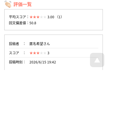
評価一覧
平均スコア：
3.00 （1）
回文偏差値：50.8
投稿者
匿名希望さん
スコア
3
投稿時刻
2026/6/15 19:42
トップページへ戻る