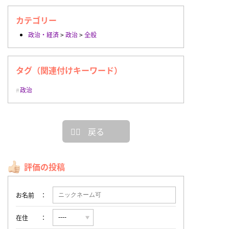
カテゴリー
政治・経済
>
政治
>
全般
タグ（関連付けキーワード）
政治
戻る
評価の投稿
お名前
在住