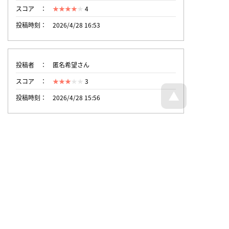
スコア
4
投稿時刻
2026/4/28 16:53
投稿者
匿名希望さん
スコア
3
投稿時刻
2026/4/28 15:56
トップページへ戻る