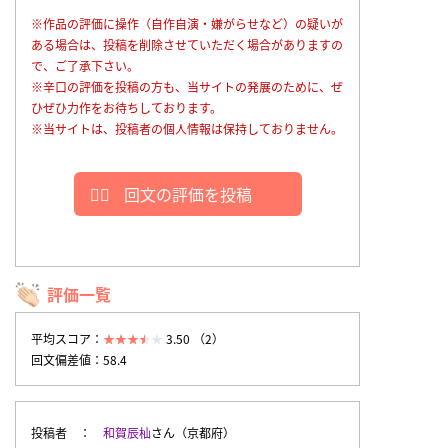
※作品の評価に操作（自作自演・嫌がらせなど）の疑いが
ある場合は、投稿を削除させていただく場合がありますの
で、ご了承下さい。
※辛口の評価を投稿の方も、当サイトの発展のために、ぜ
ひぜひ力作をお待ちしております。
※当サイトは、投稿者の個人情報は保持しておりません。
回文の評価を投稿
評価一覧
平均スコア：
3.50 （2）
回文偏差値：58.4
投稿者
和賀辰杣
さん（京都府）