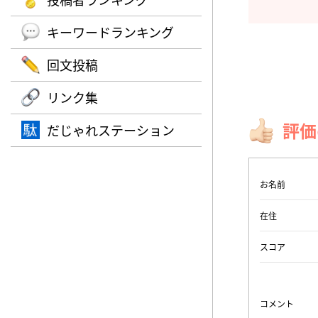
キーワードランキング
回文投稿
リンク集
評価
だじゃれステーション
お名前
在住
スコア
コメント