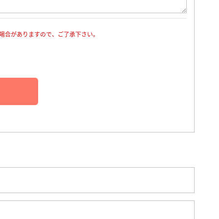
場合がありますので、ご了承下さい。