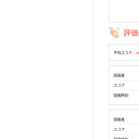
評価
平均スコア：
投稿者
スコア
投稿時刻
投稿者
スコア