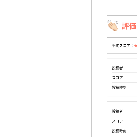
評価
平均スコア：
投稿者
スコア
投稿時刻
投稿者
スコア
投稿時刻