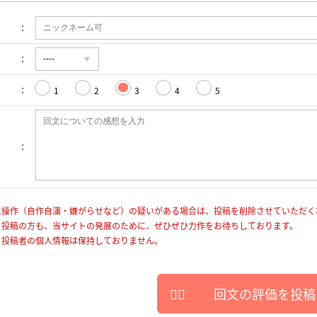
1
2
3
4
5
に操作（自作自演・嫌がらせなど）の疑いがある場合は、投稿を削除させていただく
を投稿の方も、当サイトの発展のために、ぜひぜひ力作をお待ちしております。
、投稿者の個人情報は保持しておりません。
回文の評価を投稿