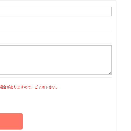
場合がありますので、ご了承下さい。