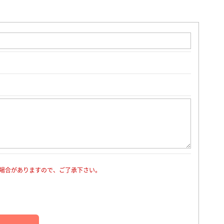
場合がありますので、ご了承下さい。