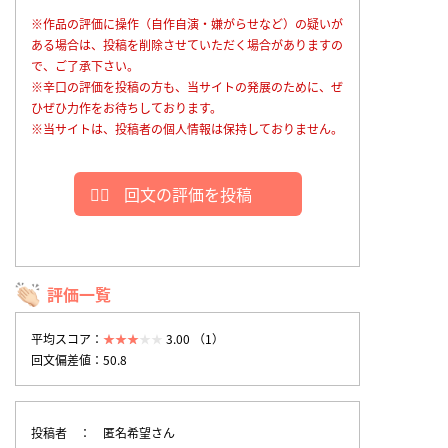
※作品の評価に操作（自作自演・嫌がらせなど）の疑いが
ある場合は、投稿を削除させていただく場合がありますの
で、ご了承下さい。
※辛口の評価を投稿の方も、当サイトの発展のために、ぜ
ひぜひ力作をお待ちしております。
※当サイトは、投稿者の個人情報は保持しておりません。
回文の評価を投稿
評価一覧
平均スコア：
3.00 （1）
回文偏差値：50.8
投稿者
匿名希望さん