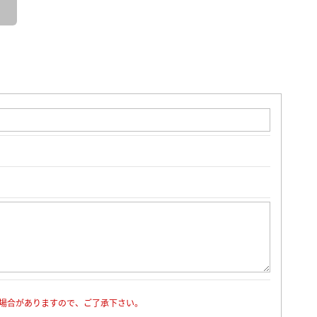
場合がありますので、ご了承下さい。