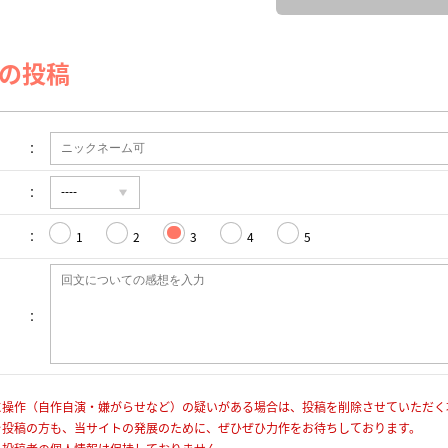
の投稿
1
2
3
4
5
に操作（自作自演・嫌がらせなど）の疑いがある場合は、投稿を削除させていただく
を投稿の方も、当サイトの発展のために、ぜひぜひ力作をお待ちしております。