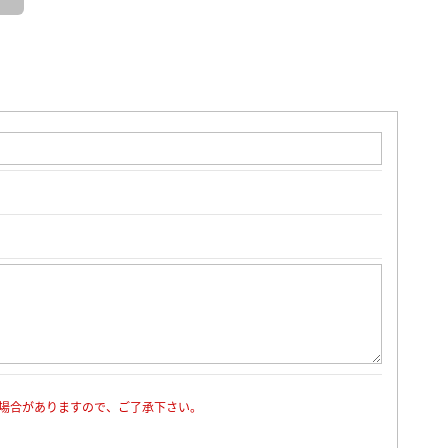
場合がありますので、ご了承下さい。