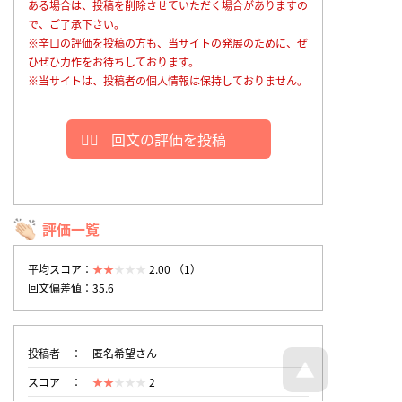
ある場合は、投稿を削除させていただく場合がありますの
で、ご了承下さい。
※辛口の評価を投稿の方も、当サイトの発展のために、ぜ
ひぜひ力作をお待ちしております。
※当サイトは、投稿者の個人情報は保持しておりません。
回文の評価を投稿
評価一覧
平均スコア：
2.00 （1）
回文偏差値：35.6
投稿者
匿名希望さん
スコア
2