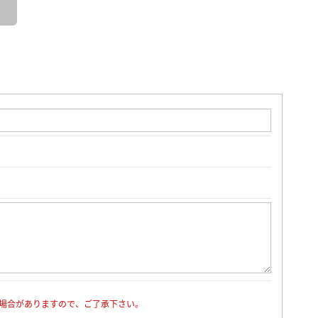
場合がありますので、ご了承下さい。