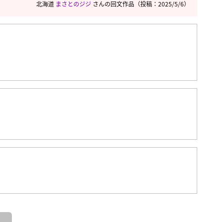
北海道
まさとのジジ
さんの回文作品
（投稿：2025/5/6）