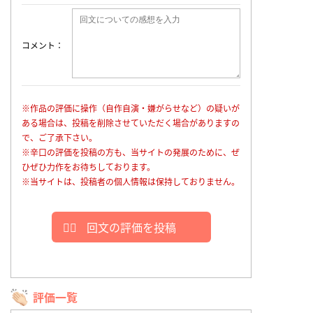
コメント
※作品の評価に操作（自作自演・嫌がらせなど）の疑いが
ある場合は、投稿を削除させていただく場合がありますの
で、ご了承下さい。
※辛口の評価を投稿の方も、当サイトの発展のために、ぜ
ひぜひ力作をお待ちしております。
※当サイトは、投稿者の個人情報は保持しておりません。
回文の評価を投稿
評価一覧