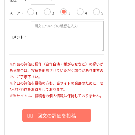
スコア
1
2
3
4
5
コメント
※作品の評価に操作（自作自演・嫌がらせなど）の疑いが
ある場合は、投稿を削除させていただく場合がありますの
で、ご了承下さい。
※辛口の評価を投稿の方も、当サイトの発展のために、ぜ
ひぜひ力作をお待ちしております。
※当サイトは、投稿者の個人情報は保持しておりません。
回文の評価を投稿