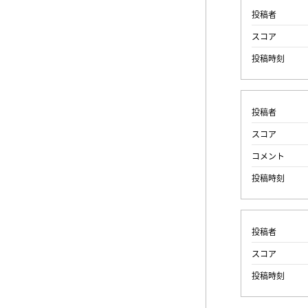
投稿者
スコア
投稿時刻
投稿者
スコア
コメント
投稿時刻
投稿者
スコア
投稿時刻