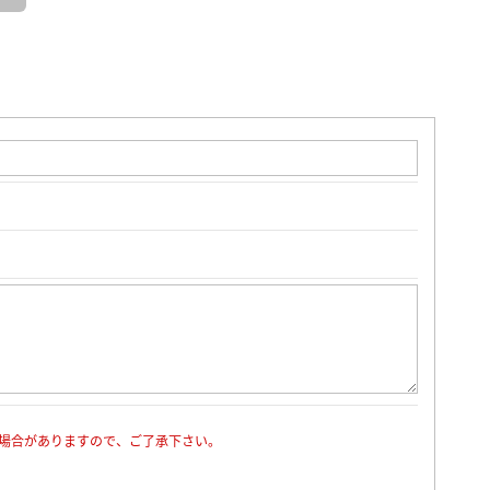
場合がありますので、ご了承下さい。