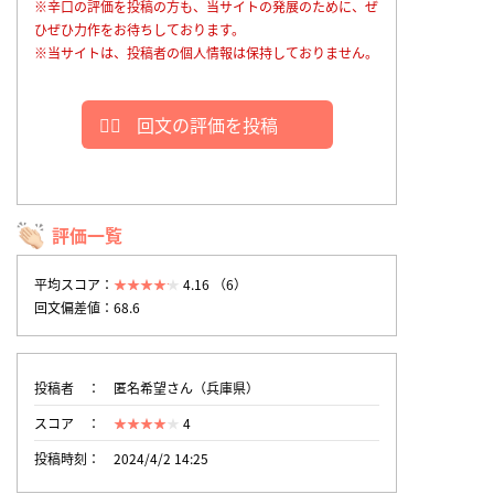
※辛口の評価を投稿の方も、当サイトの発展のために、ぜ
ひぜひ力作をお待ちしております。
※当サイトは、投稿者の個人情報は保持しておりません。
回文の評価を投稿
評価一覧
平均スコア：
4.16 （6）
回文偏差値：68.6
投稿者
匿名希望さん（兵庫県）
スコア
4
投稿時刻
2024/4/2 14:25