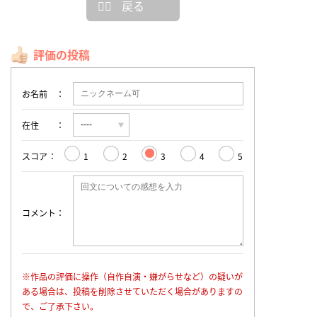
戻る
評価の投稿
お名前
在住
スコア
1
2
3
4
5
コメント
※作品の評価に操作（自作自演・嫌がらせなど）の疑いが
ある場合は、投稿を削除させていただく場合がありますの
で、ご了承下さい。