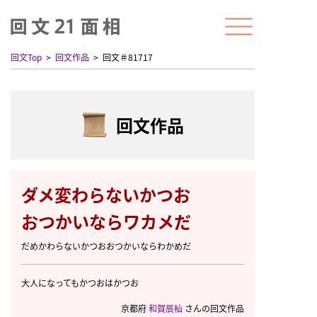
回文Top
回文作品
回文＃81717
回文作品
ダメ変わらないかつお
おつかいならワカメだ
だめかわらないかつおおつかいならわかめだ
大人になってもかつおはかつお
京都府
和賀辰杣
さんの回文作品