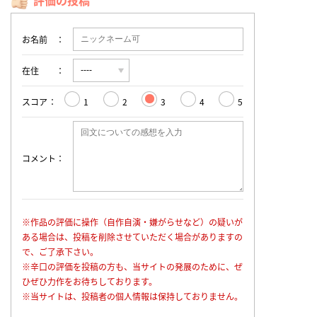
評価の投稿
お名前
在住
スコア
1
2
3
4
5
コメント
※作品の評価に操作（自作自演・嫌がらせなど）の疑いが
ある場合は、投稿を削除させていただく場合がありますの
で、ご了承下さい。
※辛口の評価を投稿の方も、当サイトの発展のために、ぜ
ひぜひ力作をお待ちしております。
※当サイトは、投稿者の個人情報は保持しておりません。