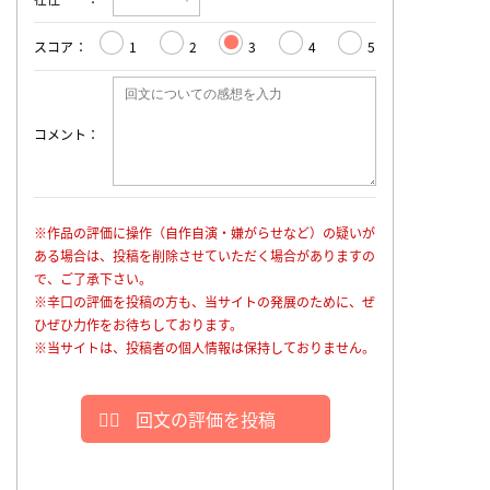
スコア
1
2
3
4
5
コメント
※作品の評価に操作（自作自演・嫌がらせなど）の疑いが
ある場合は、投稿を削除させていただく場合がありますの
で、ご了承下さい。
※辛口の評価を投稿の方も、当サイトの発展のために、ぜ
ひぜひ力作をお待ちしております。
※当サイトは、投稿者の個人情報は保持しておりません。
回文の評価を投稿