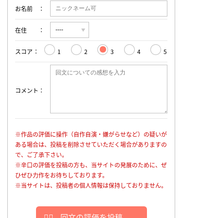
お名前
在住
スコア
1
2
3
4
5
コメント
※作品の評価に操作（自作自演・嫌がらせなど）の疑いが
ある場合は、投稿を削除させていただく場合がありますの
で、ご了承下さい。
※辛口の評価を投稿の方も、当サイトの発展のために、ぜ
ひぜひ力作をお待ちしております。
※当サイトは、投稿者の個人情報は保持しておりません。
回文の評価を投稿