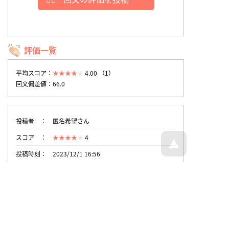
評価一覧
平均スコア：
4.00 （1）
回文偏差値：66.0
投稿者
匿名希望さん
スコア
4
投稿時刻
2023/12/1 16:56
トップページへ戻る