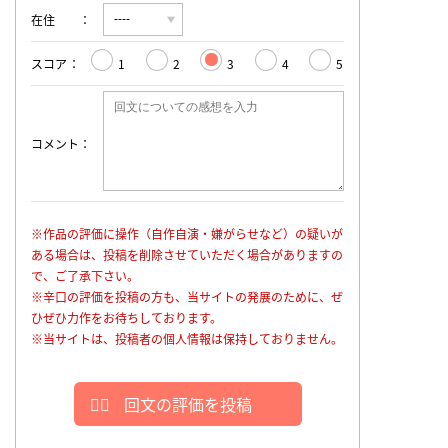
在住
スコア
1
2
3
4
5
コメント
※作品の評価に操作（自作自演・嫌がらせなど）の疑いが
ある場合は、投稿を削除させていただく場合がありますの
で、ご了承下さい。
※辛口の評価を投稿の方も、当サイトの発展のために、ぜ
ひぜひ力作をお待ちしております。
※当サイトは、投稿者の個人情報は保持しておりません。
回文の評価を投稿