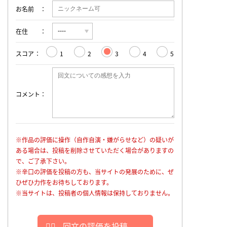
お名前
在住
スコア
1
2
3
4
5
コメント
※作品の評価に操作（自作自演・嫌がらせなど）の疑いが
ある場合は、投稿を削除させていただく場合がありますの
で、ご了承下さい。
※辛口の評価を投稿の方も、当サイトの発展のために、ぜ
ひぜひ力作をお待ちしております。
※当サイトは、投稿者の個人情報は保持しておりません。
回文の評価を投稿