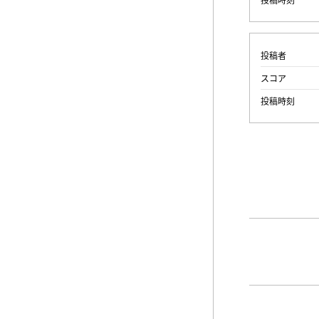
投稿者
スコア
投稿時刻