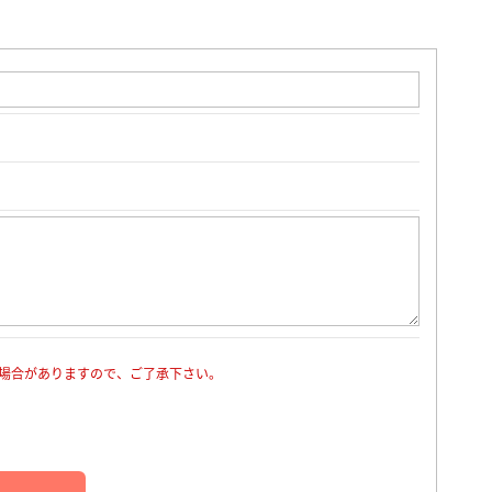
場合がありますので、ご了承下さい。