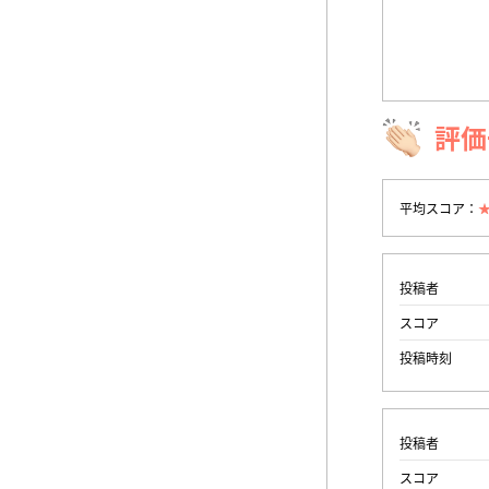
評価
平均スコア：
投稿者
スコア
投稿時刻
投稿者
スコア