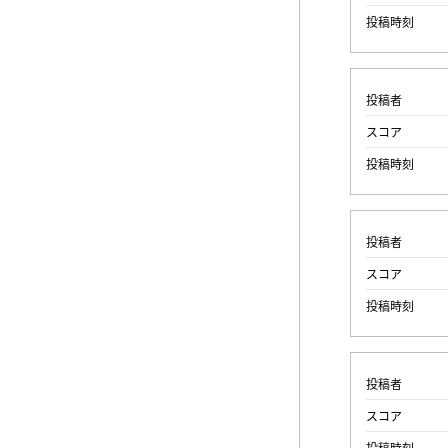
投稿時刻
投稿者
スコア
投稿時刻
投稿者
スコア
投稿時刻
投稿者
スコア
投稿時刻