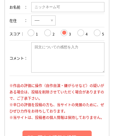
お名前
在住
スコア
1
2
3
4
5
コメント
※作品の評価に操作（自作自演・嫌がらせなど）の疑いが
ある場合は、投稿を削除させていただく場合がありますの
で、ご了承下さい。
※辛口の評価を投稿の方も、当サイトの発展のために、ぜ
ひぜひ力作をお待ちしております。
※当サイトは、投稿者の個人情報は保持しておりません。