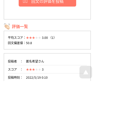
回文の評価を投稿
評価一覧
平均スコア：
3.00 （1）
回文偏差値：50.8
投稿者
匿名希望さん
スコア
3
投稿時刻
2022/5/19 0:10
トップページへ戻る