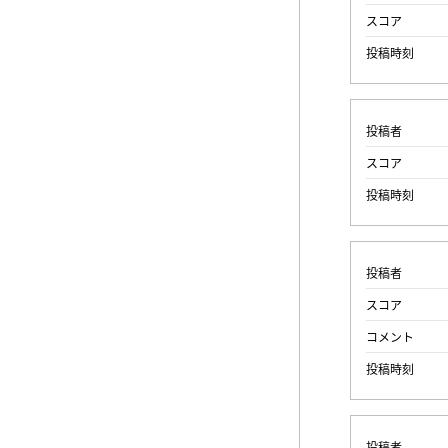
スコア
投稿時刻
投稿者
スコア
投稿時刻
投稿者
スコア
コメント
投稿時刻
投稿者