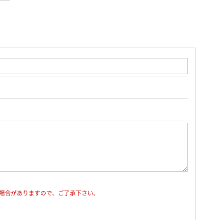
場合がありますので、ご了承下さい。