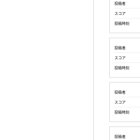
投稿者
スコア
投稿時刻
投稿者
スコア
投稿時刻
投稿者
スコア
投稿時刻
投稿者