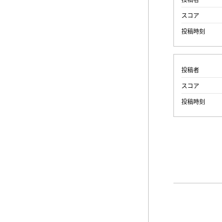
スコア
投稿時刻
投稿者
スコア
投稿時刻