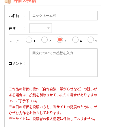
評価の投稿
お名前
在住
スコア
1
2
3
4
5
コメント
※作品の評価に操作（自作自演・嫌がらせなど）の疑いが
ある場合は、投稿を削除させていただく場合がありますの
で、ご了承下さい。
※辛口の評価を投稿の方も、当サイトの発展のために、ぜ
ひぜひ力作をお待ちしております。
※当サイトは、投稿者の個人情報は保持しておりません。