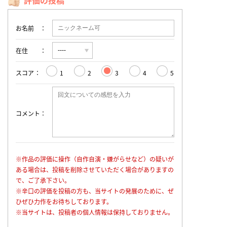
評価の投稿
お名前
在住
スコア
1
2
3
4
5
コメント
※作品の評価に操作（自作自演・嫌がらせなど）の疑いが
ある場合は、投稿を削除させていただく場合がありますの
で、ご了承下さい。
※辛口の評価を投稿の方も、当サイトの発展のために、ぜ
ひぜひ力作をお待ちしております。
※当サイトは、投稿者の個人情報は保持しておりません。