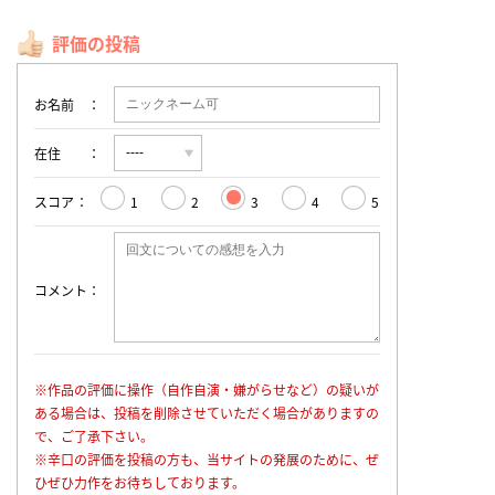
評価の投稿
お名前
在住
スコア
1
2
3
4
5
コメント
※作品の評価に操作（自作自演・嫌がらせなど）の疑いが
ある場合は、投稿を削除させていただく場合がありますの
で、ご了承下さい。
※辛口の評価を投稿の方も、当サイトの発展のために、ぜ
ひぜひ力作をお待ちしております。