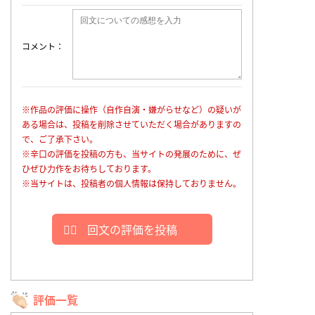
コメント
※作品の評価に操作（自作自演・嫌がらせなど）の疑いが
ある場合は、投稿を削除させていただく場合がありますの
で、ご了承下さい。
※辛口の評価を投稿の方も、当サイトの発展のために、ぜ
ひぜひ力作をお待ちしております。
※当サイトは、投稿者の個人情報は保持しておりません。
回文の評価を投稿
評価一覧