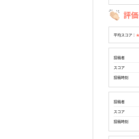
評価
平均スコア：
投稿者
スコア
投稿時刻
投稿者
スコア
投稿時刻