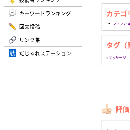
カテゴ
キーワードランキング
ファッシ
回文投稿
リンク集
タグ（
だじゃれステーション
マッサージ
評価