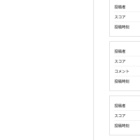
投稿者
スコア
投稿時刻
投稿者
スコア
コメント
投稿時刻
投稿者
スコア
投稿時刻