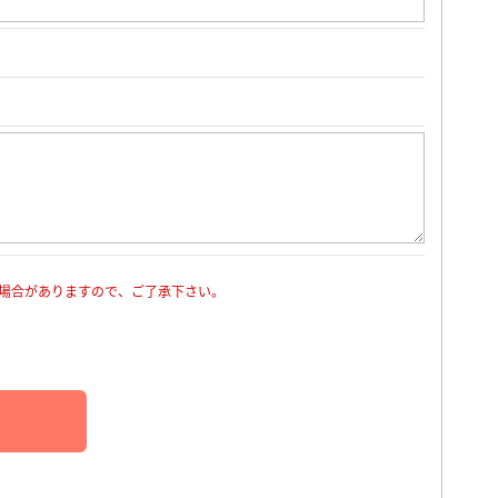
場合がありますので、ご了承下さい。