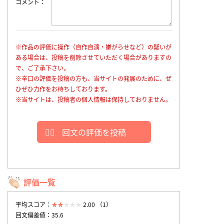
コメント
※作品の評価に操作（自作自演・嫌がらせなど）の疑いが
ある場合は、投稿を削除させていただく場合がありますの
で、ご了承下さい。
※辛口の評価を投稿の方も、当サイトの発展のために、ぜ
ひぜひ力作をお待ちしております。
※当サイトは、投稿者の個人情報は保持しておりません。
回文の評価を投稿
評価一覧
平均スコア：
2.00 （1）
回文偏差値：35.6