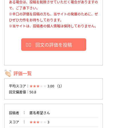
ある場合は、投稿を削除させていただく場合がありますの
で、ご了承下さい。
※辛口の評価を投稿の方も、当サイトの発展のために、ぜ
ひぜひ力作をお待ちしております。
※当サイトは、投稿者の個人情報は保持しておりません。
回文の評価を投稿
評価一覧
平均スコア：
3.00 （1）
回文偏差値：50.8
投稿者
匿名希望さん
スコア
3