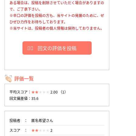
ある場合は、投稿を削除させていただく場合がありますの
で、ご了承下さい。
※辛口の評価を投稿の方も、当サイトの発展のために、ぜ
ひぜひ力作をお待ちしております。
※当サイトは、投稿者の個人情報は保持しておりません。
回文の評価を投稿
評価一覧
平均スコア：
2.00 （1）
回文偏差値：35.6
投稿者
匿名希望さん
スコア
2