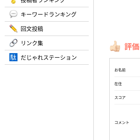
キーワードランキング
回文投稿
リンク集
評価
だじゃれステーション
お名前
在住
スコア
コメント