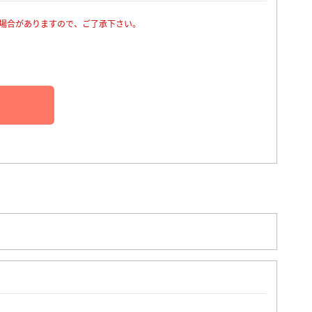
場合がありますので、ご了承下さい。