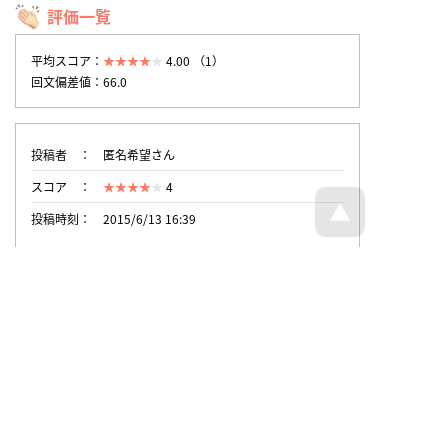
評価一覧
平均スコア：
4.00 （1）
回文偏差値：66.0
投稿者
匿名希望さん
スコア
4
投稿時刻
2015/6/13 16:39
トップページへ戻る