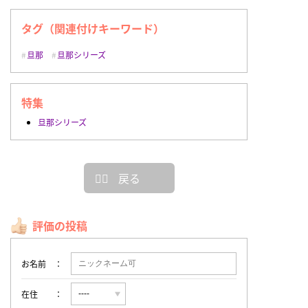
タグ（関連付けキーワード）
旦那
旦那シリーズ
特集
旦那シリーズ
戻る
評価の投稿
お名前
在住