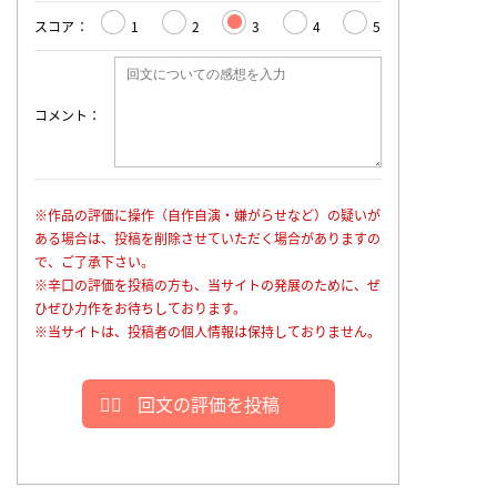
スコア
1
2
3
4
5
コメント
※作品の評価に操作（自作自演・嫌がらせなど）の疑いが
ある場合は、投稿を削除させていただく場合がありますの
で、ご了承下さい。
※辛口の評価を投稿の方も、当サイトの発展のために、ぜ
ひぜひ力作をお待ちしております。
※当サイトは、投稿者の個人情報は保持しておりません。
回文の評価を投稿