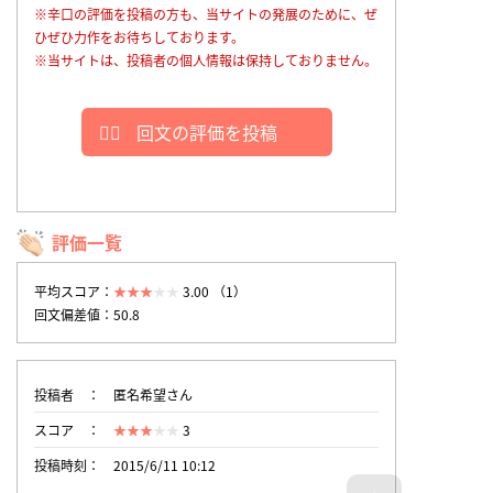
※辛口の評価を投稿の方も、当サイトの発展のために、ぜ
ひぜひ力作をお待ちしております。
※当サイトは、投稿者の個人情報は保持しておりません。
回文の評価を投稿
評価一覧
平均スコア：
3.00 （1）
回文偏差値：50.8
投稿者
匿名希望さん
スコア
3
投稿時刻
2015/6/11 10:12