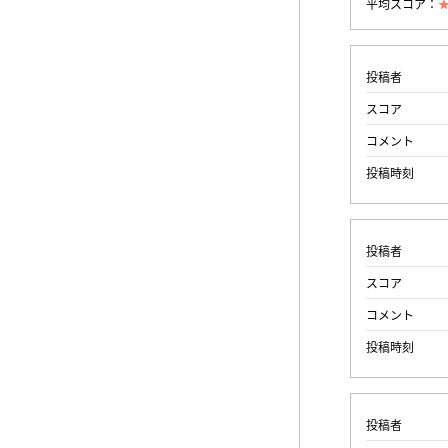
平均スコア：
投稿者
スコア
コメント
投稿時刻
投稿者
スコア
コメント
投稿時刻
投稿者