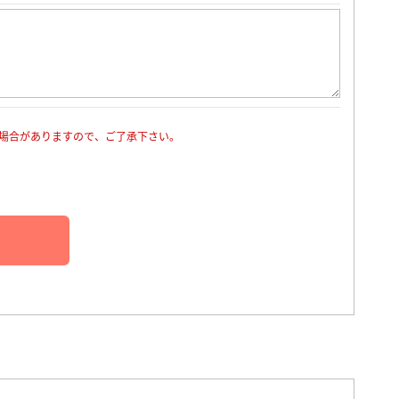
場合がありますので、ご了承下さい。