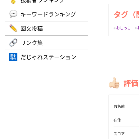
タグ（
キーワードランキング
回文投稿
おしっこ
リンク集
だじゃれステーション
評価
お名前
在住
スコア