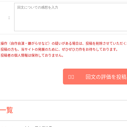
に操作（自作自演・嫌がらせなど）の疑いがある場合は、投稿を削除させていただく
を投稿の方も、当サイトの発展のために、ぜひぜひ力作をお待ちしております。
、投稿者の個人情報は保持しておりません。
回文の評価を投稿
一覧