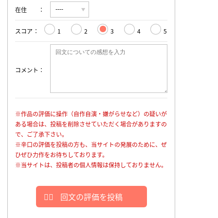
在住
スコア
1
2
3
4
5
コメント
※作品の評価に操作（自作自演・嫌がらせなど）の疑いが
ある場合は、投稿を削除させていただく場合がありますの
で、ご了承下さい。
※辛口の評価を投稿の方も、当サイトの発展のために、ぜ
ひぜひ力作をお待ちしております。
※当サイトは、投稿者の個人情報は保持しておりません。
回文の評価を投稿