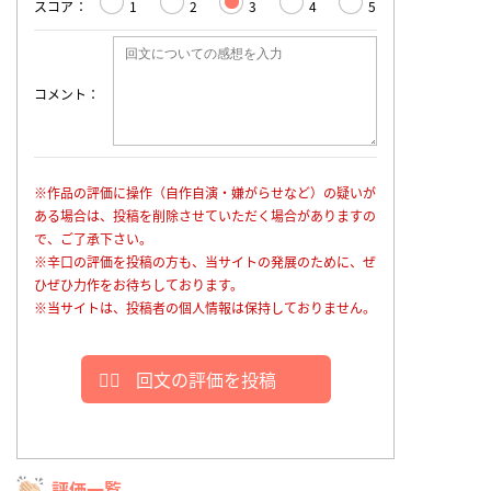
スコア
1
2
3
4
5
コメント
※作品の評価に操作（自作自演・嫌がらせなど）の疑いが
ある場合は、投稿を削除させていただく場合がありますの
で、ご了承下さい。
※辛口の評価を投稿の方も、当サイトの発展のために、ぜ
ひぜひ力作をお待ちしております。
※当サイトは、投稿者の個人情報は保持しておりません。
回文の評価を投稿
評価一覧