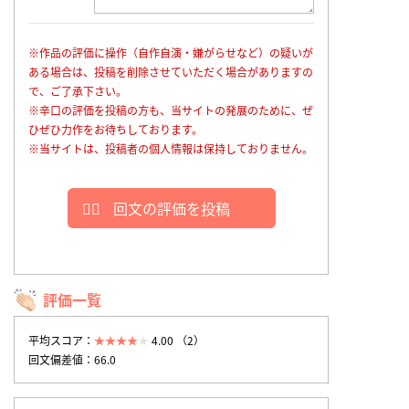
※作品の評価に操作（自作自演・嫌がらせなど）の疑いが
ある場合は、投稿を削除させていただく場合がありますの
で、ご了承下さい。
※辛口の評価を投稿の方も、当サイトの発展のために、ぜ
ひぜひ力作をお待ちしております。
※当サイトは、投稿者の個人情報は保持しておりません。
回文の評価を投稿
評価一覧
平均スコア：
4.00 （2）
回文偏差値：66.0