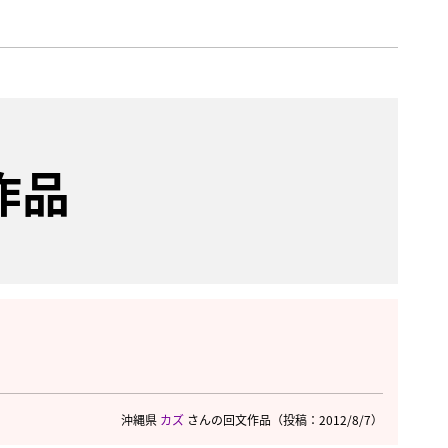
作品
沖縄県
カズ
さんの回文作品
（投稿：2012/8/7）