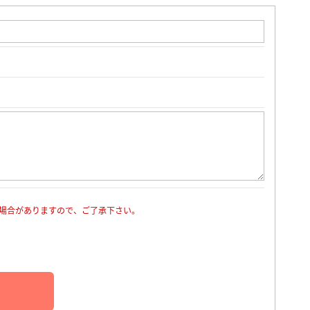
場合がありますので、ご了承下さい。