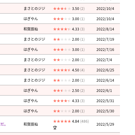
まさとのジジ
3.50
(2)
2022/10/4
はぎやん
3.00
(1)
2022/10/4
和賀辰杣
4.33
(3)
2022/8/14
まさとのジジ
2.00
(1)
2022/7/19
はぎやん
3.00
(1)
2022/7/16
まさとのジジ
2.00
(1)
2022/7/4
まさとのジジ
4.50
(4)
2022/6/25
まさとのジジ
2.00
(1)
2022/6/14
はぎやん
2.50
(2)
2022/6/1
はぎやん
4.33
(3)
2022/5/31
はぎやん
2.00
(1)
2022/5/30
4.84
(486)
断だ。
和賀辰杣
2022/5/29
🏆