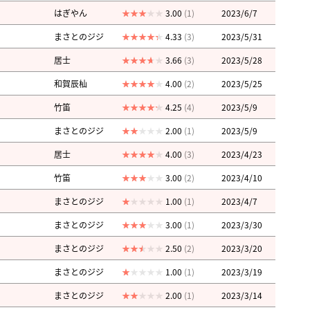
はぎやん
3.00
(1)
2023/6/7
まさとのジジ
4.33
(3)
2023/5/31
居士
3.66
(3)
2023/5/28
和賀辰杣
4.00
(2)
2023/5/25
竹笛
4.25
(4)
2023/5/9
まさとのジジ
2.00
(1)
2023/5/9
居士
4.00
(3)
2023/4/23
竹笛
3.00
(2)
2023/4/10
まさとのジジ
1.00
(1)
2023/4/7
まさとのジジ
3.00
(1)
2023/3/30
まさとのジジ
2.50
(2)
2023/3/20
まさとのジジ
1.00
(1)
2023/3/19
まさとのジジ
2.00
(1)
2023/3/14