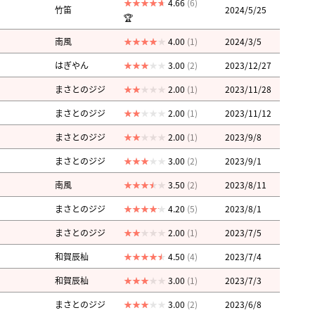
4.66
(6)
竹笛
2024/5/25
🏆
南風
4.00
(1)
2024/3/5
はぎやん
3.00
(2)
2023/12/27
まさとのジジ
2.00
(1)
2023/11/28
まさとのジジ
2.00
(1)
2023/11/12
まさとのジジ
2.00
(1)
2023/9/8
まさとのジジ
3.00
(2)
2023/9/1
南風
3.50
(2)
2023/8/11
まさとのジジ
4.20
(5)
2023/8/1
まさとのジジ
2.00
(1)
2023/7/5
和賀辰杣
4.50
(4)
2023/7/4
和賀辰杣
3.00
(1)
2023/7/3
まさとのジジ
3.00
(2)
2023/6/8