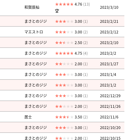
4.76
(13)
和賀辰杣
2023/3/10
🏆
まさとのジジ
3.00
(1)
2023/2/21
マエストロ
3.00
(2)
2023/2/12
まさとのジジ
2.50
(2)
2023/2/10
まさとのジジ
4.75
(4)
2023/2/2
まさとのジジ
2.00
(1)
2023/1/27
まさとのジジ
3.00
(1)
2023/1/4
まさとのジジ
3.00
(1)
2023/1/2
まさとのジジ
3.00
(1)
2022/12/29
まさとのジジ
2.00
(2)
2022/11/26
居士
3.50
(2)
2022/11/6
まさとのジジ
3.00
(1)
2022/10/20
まさとのジジ
2.00
(1)
2022/10/15