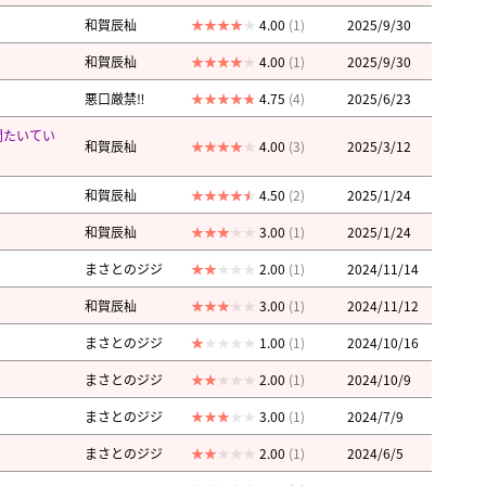
和賀辰杣
4.00
(1)
2025/9/30
和賀辰杣
4.00
(1)
2025/9/30
悪口厳禁‼︎
4.75
(4)
2025/6/23
開たいてい
和賀辰杣
4.00
(3)
2025/3/12
和賀辰杣
4.50
(2)
2025/1/24
和賀辰杣
3.00
(1)
2025/1/24
まさとのジジ
2.00
(1)
2024/11/14
和賀辰杣
3.00
(1)
2024/11/12
まさとのジジ
1.00
(1)
2024/10/16
まさとのジジ
2.00
(1)
2024/10/9
まさとのジジ
3.00
(1)
2024/7/9
まさとのジジ
2.00
(1)
2024/6/5