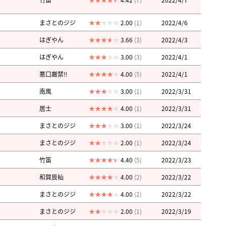
まさとのジジ
2.00
(1)
2022/4/6
はぎやん
3.66
(3)
2022/4/3
はぎやん
3.00
(3)
2022/4/1
悪口厳禁‼︎
4.00
(5)
2022/4/1
南風
3.00
(1)
2022/3/31
居士
4.00
(1)
2022/3/31
まさとのジジ
3.00
(1)
2022/3/24
まさとのジジ
2.00
(1)
2022/3/24
竹笛
4.40
(5)
2022/3/23
和賀辰杣
4.00
(2)
2022/3/22
まさとのジジ
4.00
(2)
2022/3/22
まさとのジジ
2.00
(1)
2022/3/19